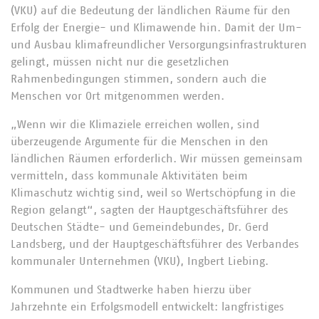
(VKU) auf die Bedeutung der ländlichen Räume für den
Erfolg der Energie- und Klimawende hin. Damit der Um-
und Ausbau klimafreundlicher Versorgungsinfrastrukturen
gelingt, müssen nicht nur die gesetzlichen
Rahmenbedingungen stimmen, sondern auch die
Menschen vor Ort mitgenommen werden.
„Wenn wir die Klimaziele erreichen wollen, sind
überzeugende Argumente für die Menschen in den
ländlichen Räumen erforderlich. Wir müssen gemeinsam
vermitteln, dass kommunale Aktivitäten beim
Klimaschutz wichtig sind, weil so Wertschöpfung in die
Region gelangt“, sagten der Hauptgeschäftsführer des
Deutschen Städte- und Gemeindebundes, Dr. Gerd
Landsberg, und der Hauptgeschäftsführer des Verbandes
kommunaler Unternehmen (VKU), Ingbert Liebing.
Kommunen und Stadtwerke haben hierzu über
Jahrzehnte ein Erfolgsmodell entwickelt: langfristiges