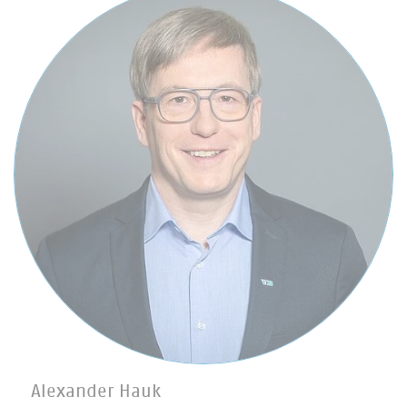
Alexander Hauk