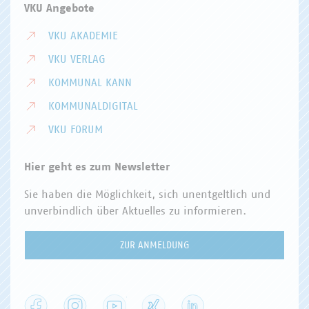
VKU Angebote
VKU AKADEMIE
VKU VERLAG
KOMMUNAL KANN
KOMMUNALDIGITAL
VKU FORUM
Hier geht es zum Newsletter
Sie haben die Möglichkeit, sich unentgeltlich und
unverbindlich über Aktuelles zu informieren.
ZUR ANMELDUNG
Facebook
Instagram
YouTube
XING
LinkedIn