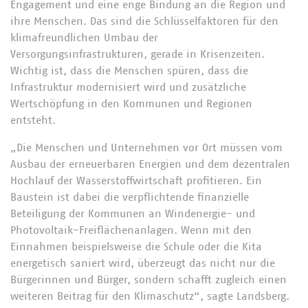
Engagement und eine enge Bindung an die Region und
ihre Menschen. Das sind die Schlüsselfaktoren für den
klimafreundlichen Umbau der
Versorgungsinfrastrukturen, gerade in Krisenzeiten.
Wichtig ist, dass die Menschen spüren, dass die
Infrastruktur modernisiert wird und zusätzliche
Wertschöpfung in den Kommunen und Regionen
entsteht.
„Die Menschen und Unternehmen vor Ort müssen vom
Ausbau der erneuerbaren Energien und dem dezentralen
Hochlauf der Wasserstoffwirtschaft profitieren. Ein
Baustein ist dabei die verpflichtende finanzielle
Beteiligung der Kommunen an Windenergie- und
Photovoltaik-Freiflächenanlagen. Wenn mit den
Einnahmen beispielsweise die Schule oder die Kita
energetisch saniert wird, überzeugt das nicht nur die
Bürgerinnen und Bürger, sondern schafft zugleich einen
weiteren Beitrag für den Klimaschutz“, sagte Landsberg.