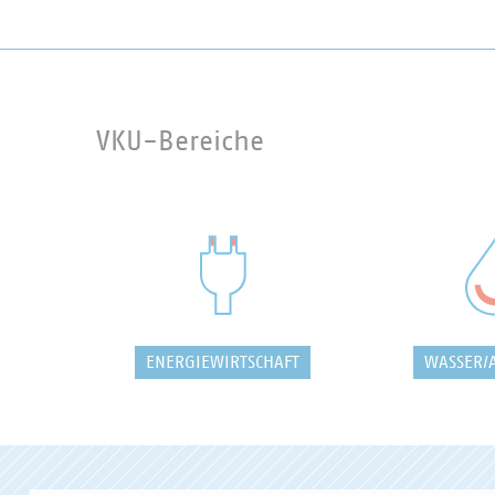
VKU-Bereiche
ENERGIEWIRTSCHAFT
WASSER/