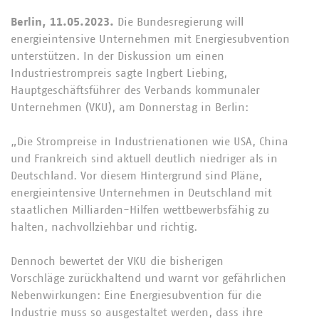
Berlin, 11.05.2023.
Die Bundesregierung will
energieintensive Unternehmen mit Energiesubvention
unterstützen. In der Diskussion um einen
Industriestrompreis sagte Ingbert Liebing,
Hauptgeschäftsführer des Verbands kommunaler
Unternehmen (VKU), am Donnerstag in Berlin:
„Die Strompreise in Industrienationen wie USA, China
und Frankreich sind aktuell deutlich niedriger als in
Deutschland. Vor diesem Hintergrund sind Pläne,
energieintensive Unternehmen in Deutschland mit
staatlichen Milliarden-Hilfen wettbewerbsfähig zu
halten, nachvollziehbar und richtig.
Dennoch bewertet der VKU die bisherigen
Vorschläge zurückhaltend und warnt vor gefährlichen
Nebenwirkungen: Eine Energiesubvention für die
Industrie muss so ausgestaltet werden, dass ihre