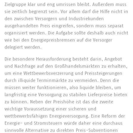
Zielgruppe klar und eng umrissen bleibt. Außerdem muss
sie zeitlich begrenzt sein. Vor allem darf die Hilfe nicht in
den zwischen Versorgern und Industriekunden
ausgehandelten Preis eingreifen, sondern muss separat
organisiert werden. Die Aufgabe sollte deshalb auch nicht
wie bei den Energiepreisbremsen auf die Versorger
delegiert werden.
Die besondere Herausforderung besteht darin, Angebot
und Nachfrage auf den Großhandelsmärkten zu erhalten,
um eine Wettbewerbsverzerrung und Preissteigerungen
durch illiquide Terminmärkte zu vermeiden. Denn die
müssen weiter funktionieren, also liquide bleiben, um
langfristig eine Versorgung zu stabilen Lieferpreise bieten
zu können. Neben der Preishöhe ist das die zweite
wichtige Voraussetzung einer sicheren und
wettbewerbsfähigen Energieversorgung. Eine Reform der
Energie- und Stromsteuern würde daher eine durchaus
sinnvolle Alternative zu direkten Preis-Subventionen