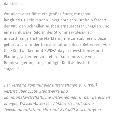
darstellen.
Vor allem aber führt ein großes Energieangebot
langfristig zu sinkenden Energiepreisen. Deshalb fordert
der VKU den schnellen Ausbau erneuerbarer Energien und
eine schlüssige Reform des Strommarktdesigns,
anstatt längerfristige Markteingriffe zu etablieren. Dazu
gehört auch, in der Transformationsphase Betreibern von
Gas-Kraftwerken und KWK-Anlagen Investitions- und
Planungssicherheit zu bieten. Dafür muss die von
Bundesregierung angekündigte Kraftwerksstrategie
sorgen.“
Der Verband kommunaler Unternehmen e. V. (VKU)
vertritt über 1.500 Stadtwerke und
kommunalwirtschaftliche Unternehmen in den Bereichen
Energie, Wasser/Abwasser, Abfallwirtschaft sowie
Telekommunikation. Mit rund 293.000 Beschäftigten