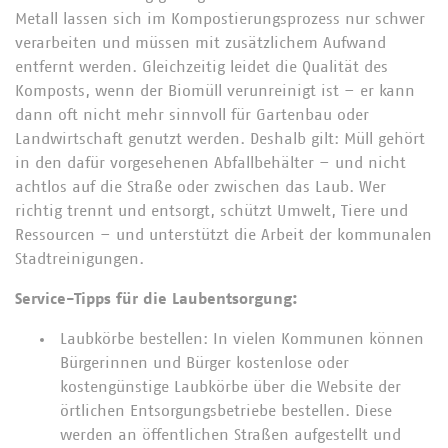
Metall lassen sich im Kompostierungsprozess nur schwer
verarbeiten und müssen mit zusätzlichem Aufwand
entfernt werden. Gleichzeitig leidet die Qualität des
Komposts, wenn der Biomüll verunreinigt ist – er kann
dann oft nicht mehr sinnvoll für Gartenbau oder
Landwirtschaft genutzt werden. Deshalb gilt: Müll gehört
in den dafür vorgesehenen Abfallbehälter – und nicht
achtlos auf die Straße oder zwischen das Laub. Wer
richtig trennt und entsorgt, schützt Umwelt, Tiere und
Ressourcen – und unterstützt die Arbeit der kommunalen
Stadtreinigungen.
Service-Tipps für die Laubentsorgung:
Laubkörbe bestellen: In vielen Kommunen können
Bürgerinnen und Bürger kostenlose oder
kostengünstige Laubkörbe über die Website der
örtlichen Entsorgungsbetriebe bestellen. Diese
werden an öffentlichen Straßen aufgestellt und