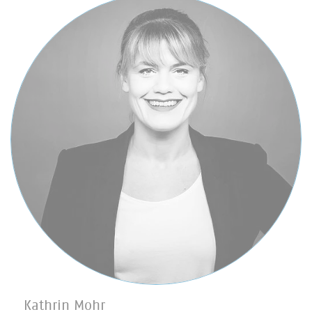
Kathrin Mohr