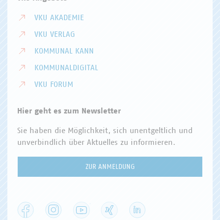
VKU AKADEMIE
VKU VERLAG
KOMMUNAL KANN
KOMMUNALDIGITAL
VKU FORUM
Hier geht es zum Newsletter
Sie haben die Möglichkeit, sich unentgeltlich und
unverbindlich über Aktuelles zu informieren.
ZUR ANMELDUNG
Facebook
Instagram
YouTube
XING
LinkedIn