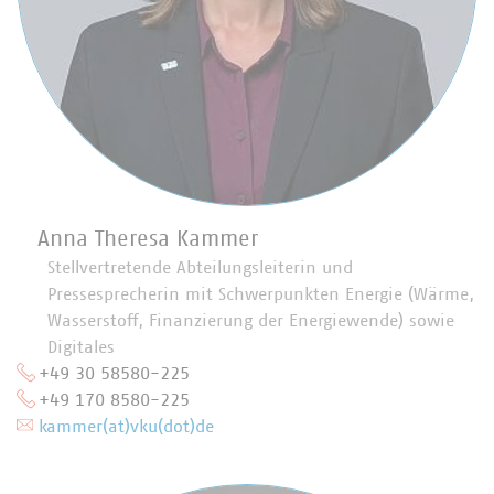
Anna Theresa Kammer
Stellvertretende Abteilungsleiterin und
Pressesprecherin mit Schwerpunkten Energie (Wärme,
Wasserstoff, Finanzierung der Energiewende) sowie
Digitales
+49 30 58580-225
+49 170 8580-225
kammer(at)vku(dot)de