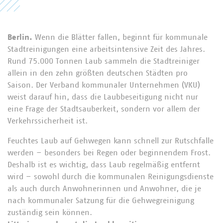
Berlin.
Wenn die Blätter fallen, beginnt für kommunale
Stadtreinigungen eine arbeitsintensive Zeit des Jahres.
Rund 75.000 Tonnen Laub sammeln die Stadtreiniger
allein in den zehn größten deutschen Städten pro
Saison. Der Verband kommunaler Unternehmen (VKU)
weist darauf hin, dass die Laubbeseitigung nicht nur
eine Frage der Stadtsauberkeit, sondern vor allem der
Verkehrssicherheit ist.
Feuchtes Laub auf Gehwegen kann schnell zur Rutschfalle
werden – besonders bei Regen oder beginnendem Frost.
Deshalb ist es wichtig, dass Laub regelmäßig entfernt
wird – sowohl durch die kommunalen Reinigungsdienste
als auch durch Anwohnerinnen und Anwohner, die je
nach kommunaler Satzung für die Gehwegreinigung
zuständig sein können.