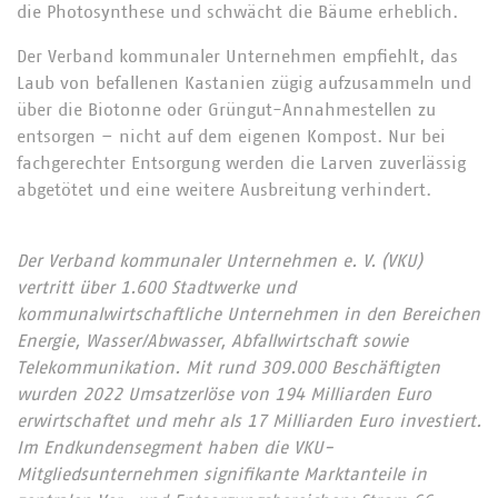
die Photosynthese und schwächt die Bäume erheblich.
Der Verband kommunaler Unternehmen empfiehlt, das
Laub von befallenen Kastanien zügig aufzusammeln und
über die Biotonne oder Grüngut-Annahmestellen zu
entsorgen – nicht auf dem eigenen Kompost. Nur bei
fachgerechter Entsorgung werden die Larven zuverlässig
abgetötet und eine weitere Ausbreitung verhindert.
Der Verband kommunaler Unternehmen e. V. (VKU)
vertritt über 1.600 Stadtwerke und
kommunalwirtschaftliche Unternehmen in den Bereichen
Energie, Wasser/Abwasser, Abfallwirtschaft sowie
Telekommunikation. Mit rund 309.000 Beschäftigten
wurden 2022 Umsatzerlöse von 194 Milliarden Euro
erwirtschaftet und mehr als 17 Milliarden Euro investiert.
Im Endkundensegment haben die VKU-
Mitgliedsunternehmen signifikante Marktanteile in