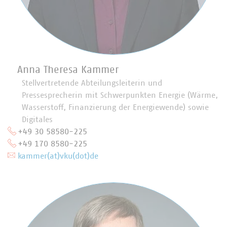
Anna Theresa Kammer
Stellvertretende Abteilungsleiterin und
Pressesprecherin mit Schwerpunkten Energie (Wärme,
Wasserstoff, Finanzierung der Energiewende) sowie
Digitales
+49 30 58580-225
+49 170 8580-225
kammer(at)vku(dot)de