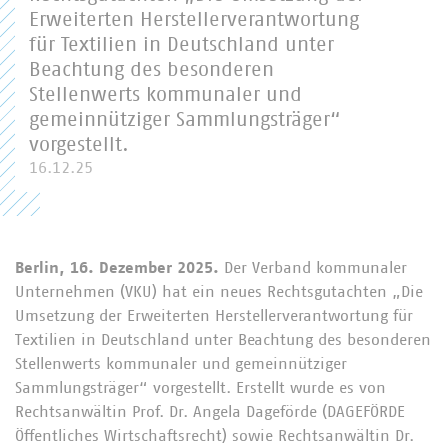
Erweiterten Herstellerverantwortung
für Textilien in Deutschland unter
Beachtung des besonderen
Stellenwerts kommunaler und
gemeinnütziger Sammlungsträger“
vorgestellt.
16.12.25
Berlin, 16. Dezember 2025.
Der Verband kommunaler
Unternehmen (VKU) hat ein neues Rechtsgutachten „Die
Umsetzung der Erweiterten Herstellerverantwortung für
Textilien in Deutschland unter Beachtung des besonderen
Stellenwerts kommunaler und gemeinnütziger
Sammlungsträger“ vorgestellt. Erstellt wurde es von
Rechtsanwältin Prof. Dr. Angela Dageförde (DAGEFÖRDE
Öffentliches Wirtschaftsrecht) sowie Rechtsanwältin Dr.