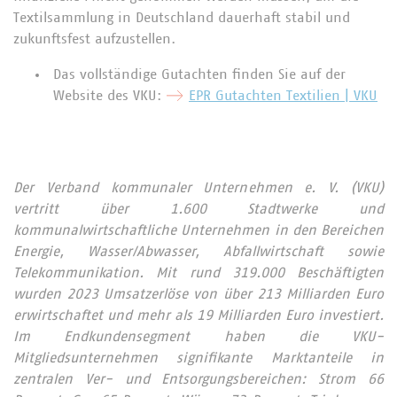
Textilsammlung in Deutschland dauerhaft stabil und
zukunftsfest aufzustellen.
Das vollständige Gutachten finden Sie auf der
Website des VKU:
EPR Gutachten Textilien | VKU
Der Verband kommunaler Unternehmen e. V. (VKU)
vertritt über 1.600 Stadtwerke und
kommunalwirtschaftliche Unternehmen in den Bereichen
Energie, Wasser/Abwasser, Abfallwirtschaft sowie
Telekommunikation. Mit rund 319.000 Beschäftigten
wurden 2023 Umsatzerlöse von über 213 Milliarden Euro
erwirtschaftet und mehr als 19 Milliarden Euro investiert.
Im Endkundensegment haben die VKU-
Mitgliedsunternehmen signifikante Marktanteile in
zentralen Ver- und Entsorgungsbereichen: Strom 66