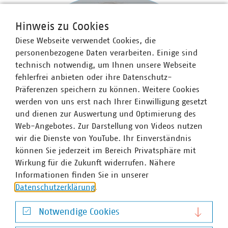
Hinweis zu Cookies
Diese Webseite verwendet Cookies, die
personenbezogene Daten verarbeiten. Einige sind
technisch notwendig, um Ihnen unsere Webseite
fehlerfrei anbieten oder ihre Datenschutz-
Präferenzen speichern zu können. Weitere Cookies
werden von uns erst nach Ihrer Einwilligung gesetzt
und dienen zur Auswertung und Optimierung des
Web-Angebotes. Zur Darstellung von Videos nutzen
wir die Dienste von YouTube. Ihr Einverständnis
können Sie jederzeit im Bereich Privatsphäre mit
Wirkung für die Zukunft widerrufen. Nähere
Informationen finden Sie in unserer
Datenschutzerklärung
.
Notwendige Cookies
Stefan Luig
Notwendige Cookies