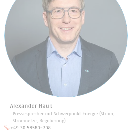
Alexander Hauk
Pressesprecher mit Schwerpunkt Energie (Strom,
Stromnetze, Regulierung)
+49 30 58580-208