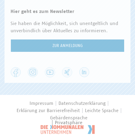
Hier geht es zum Newsletter
Sie haben die Möglichkeit, sich unentgeltlich und
unverbindlich über Aktuelles zu informieren.
ZUR ANMELDUNG
Facebook
Instagram
YouTube
XING
LinkedIn
Impressum
Datenschutzerklärung
Erklärung zur Barrierefreiheit
Leichte Sprache
Gebärdensprache
Privatsphäre