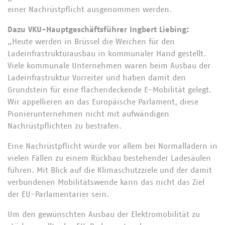
einer Nachrüstpflicht ausgenommen werden.
Dazu VKU-Hauptgeschäftsführer Ingbert Liebing:
„Heute werden in Brüssel die Weichen für den
Ladeinfrastrukturausbau in kommunaler Hand gestellt.
Viele kommunale Unternehmen waren beim Ausbau der
Ladeinfrastruktur Vorreiter und haben damit den
Grundstein für eine flächendeckende E-Mobilität gelegt.
Wir appellieren an das Europäische Parlament, diese
Pionierunternehmen nicht mit aufwändigen
Nachrüstpflichten zu bestrafen.
Eine Nachrüstpflicht würde vor allem bei Normalladern in
vielen Fällen zu einem Rückbau bestehender Ladesäulen
führen. Mit Blick auf die Klimaschutzziele und der damit
verbundenen Mobilitätswende kann das nicht das Ziel
der EU-Parlamentarier sein.
Um den gewünschten Ausbau der Elektromobilität zu