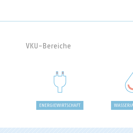
VKU-Bereiche
ENERGIEWIRTSCHAFT
WASSER/