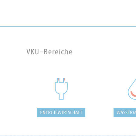
VKU-Bereiche
ENERGIEWIRTSCHAFT
WASSER/