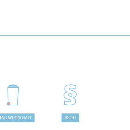
FALLWIRTSCHAFT
RECHT