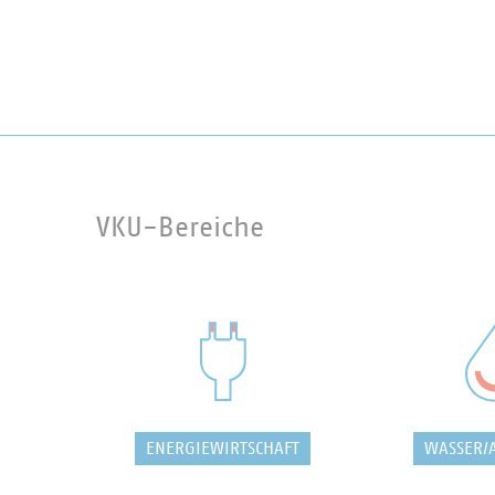
VKU-Bereiche
ENERGIEWIRTSCHAFT
WASSER/