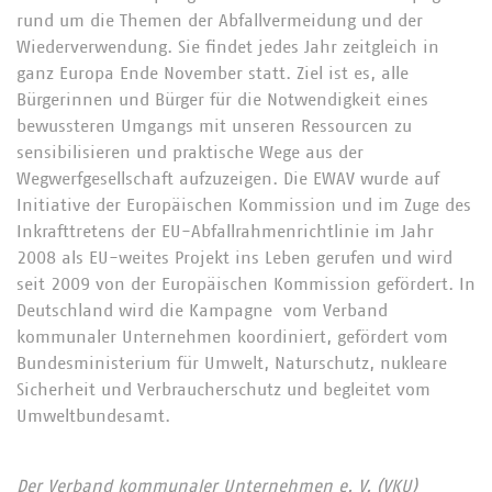
rund um die Themen der Abfallvermeidung und der
Wiederverwendung. Sie findet jedes Jahr zeitgleich in
ganz Europa Ende November statt. Ziel ist es, alle
Bürgerinnen und Bürger für die Notwendigkeit eines
bewussteren Umgangs mit unseren Ressourcen zu
sensibilisieren und praktische Wege aus der
Wegwerfgesellschaft aufzuzeigen. Die EWAV wurde auf
Initiative der Europäischen Kommission und im Zuge des
Inkrafttretens der EU-Abfallrahmenrichtlinie im Jahr
2008 als EU-weites Projekt ins Leben gerufen und wird
seit 2009 von der Europäischen Kommission gefördert. In
Deutschland wird die Kampagne vom Verband
kommunaler Unternehmen koordiniert, gefördert vom
Bundesministerium für Umwelt, Naturschutz, nukleare
Sicherheit und Verbraucherschutz und begleitet vom
Umweltbundesamt.
Der Verband kommunaler Unternehmen e. V. (VKU)