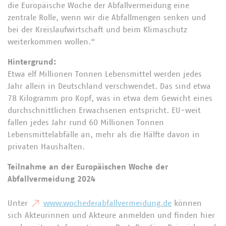
die Europäische Woche der Abfallvermeidung eine
zentrale Rolle, wenn wir die Abfallmengen senken und
bei der Kreislaufwirtschaft und beim Klimaschutz
weiterkommen wollen.“
Hintergrund:
Etwa elf Millionen Tonnen Lebensmittel werden jedes
Jahr allein in Deutschland verschwendet. Das sind etwa
78 Kilogramm pro Kopf, was in etwa dem Gewicht eines
durchschnittlichen Erwachsenen entspricht. EU-weit
fallen jedes Jahr rund 60 Millionen Tonnen
Lebensmittelabfälle an, mehr als die Hälfte davon in
privaten Haushalten.
Teilnahme an der Europäischen Woche der
Abfallvermeidung 2024
Unter
www.wochederabfallvermeidung.de
können
sich Akteurinnen und Akteure anmelden und finden hier