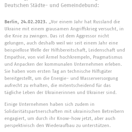
Deutschen Städte- und Gemeindebund:
Berlin, 24.02.2023.
„Vor einem Jahr hat Russland die
Ukraine mit einem grausamen Angriffskrieg versucht, in
die Knie zu zwingen. Das ist dem Aggressor nicht
gelungen, auch deshalb weil wir seit einem Jahr eine
beispiellose Welle der Hilfsbereitschaft, Leidenschaft und
Empathie, von viel Ärmel hochkrempeln, Pragmatismus
und Anpacken der kommunalen Unternehmen erleben.
Sie haben vom ersten Tag an technische Hilfsgüter
bereitgestellt, um die Energie- und Wasserversorgung
aufrecht zu erhalten, die mitentscheidend für das
tägliche Leben der Ukrainerinnen und Ukrainer sind.
Einige Unternehmen haben sich zudem in
Solidaritätspartnerschaften mit ukrainischen Betreibern
engagiert, um durch ihr Know-how jetzt, aber auch
perspektivisch den Wiederaufbau zu unterstützen.