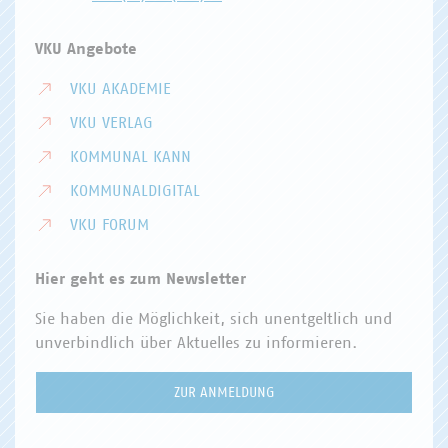
VKU Angebote
VKU AKADEMIE
VKU VERLAG
KOMMUNAL KANN
KOMMUNALDIGITAL
VKU FORUM
Hier geht es zum Newsletter
Sie haben die Möglichkeit, sich unentgeltlich und
unverbindlich über Aktuelles zu informieren.
ZUR ANMELDUNG