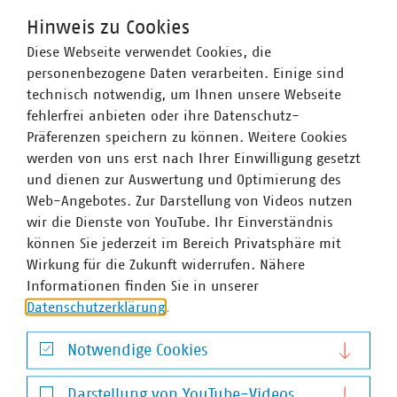
Ansprechpartner
Hinweis zu Cookies
Diese Webseite verwendet Cookies, die
personenbezogene Daten verarbeiten. Einige sind
technisch notwendig, um Ihnen unsere Webseite
fehlerfrei anbieten oder ihre Datenschutz-
Präferenzen speichern zu können. Weitere Cookies
werden von uns erst nach Ihrer Einwilligung gesetzt
und dienen zur Auswertung und Optimierung des
Web-Angebotes. Zur Darstellung von Videos nutzen
wir die Dienste von YouTube. Ihr Einverständnis
können Sie jederzeit im Bereich Privatsphäre mit
Wirkung für die Zukunft widerrufen. Nähere
Informationen finden Sie in unserer
Datenschutzerklärung
.
Notwendige Cookies
Notwendige Cookies
Darstellung von YouTube-Videos