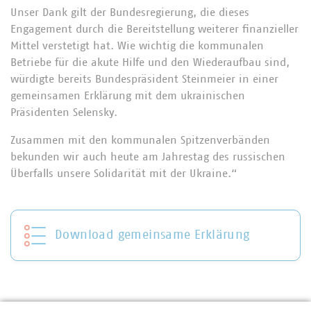
Unser Dank gilt der Bundesregierung, die dieses
Engagement durch die Bereitstellung weiterer finanzieller
Mittel verstetigt hat. Wie wichtig die kommunalen
Betriebe für die akute Hilfe und den Wiederaufbau sind,
würdigte bereits Bundespräsident Steinmeier in einer
gemeinsamen Erklärung mit dem ukrainischen
Präsidenten Selensky.
Zusammen mit den kommunalen Spitzenverbänden
bekunden wir auch heute am Jahrestag des russischen
Überfalls unsere Solidarität mit der Ukraine.“
Download gemeinsame Erklärung