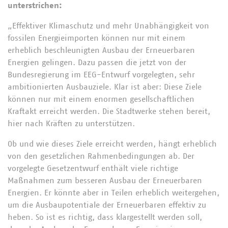
unterstrichen:
„Effektiver Klimaschutz und mehr Unabhängigkeit von
fossilen Energieimporten können nur mit einem
erheblich beschleunigten Ausbau der Erneuerbaren
Energien gelingen. Dazu passen die jetzt von der
Bundesregierung im EEG-Entwurf vorgelegten, sehr
ambitionierten Ausbauziele. Klar ist aber: Diese Ziele
können nur mit einem enormen gesellschaftlichen
Kraftakt erreicht werden. Die Stadtwerke stehen bereit,
hier nach Kräften zu unterstützen.
Ob und wie dieses Ziele erreicht werden, hängt erheblich
von den gesetzlichen Rahmenbedingungen ab. Der
vorgelegte Gesetzentwurf enthält viele richtige
Maßnahmen zum besseren Ausbau der Erneuerbaren
Energien. Er könnte aber in Teilen erheblich weitergehen,
um die Ausbaupotentiale der Erneuerbaren effektiv zu
heben. So ist es richtig, dass klargestellt werden soll,