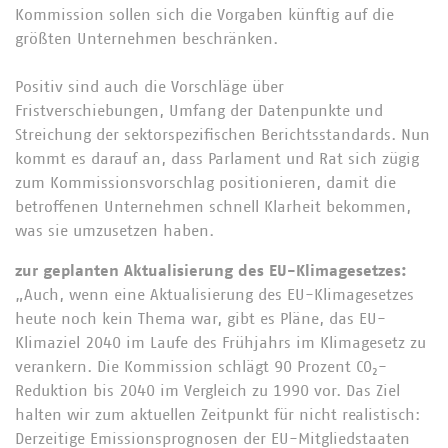
Kommission sollen sich die Vorgaben künftig auf die
größten Unternehmen beschränken.
Positiv sind auch die Vorschläge über
Fristverschiebungen, Umfang der Datenpunkte und
Streichung der sektorspezifischen Berichtsstandards. Nun
kommt es darauf an, dass Parlament und Rat sich zügig
zum Kommissionsvorschlag positionieren, damit die
betroffenen Unternehmen schnell Klarheit bekommen,
was sie umzusetzen haben.
zur geplanten Aktualisierung des EU-Klimagesetzes:
„Auch, wenn eine Aktualisierung des EU-Klimagesetzes
heute noch kein Thema war, gibt es Pläne, das EU-
Klimaziel 2040 im Laufe des Frühjahrs im Klimagesetz zu
verankern. Die Kommission schlägt 90 Prozent CO₂-
Reduktion bis 2040 im Vergleich zu 1990 vor. Das Ziel
halten wir zum aktuellen Zeitpunkt für nicht realistisch:
Derzeitige Emissionsprognosen der EU-Mitgliedstaaten