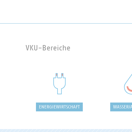
VKU-Bereiche
ENERGIEWIRTSCHAFT
WASSER/