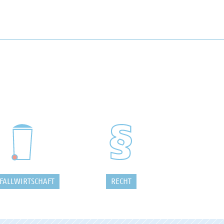
FALLWIRTSCHAFT
RECHT