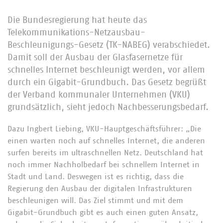
Die Bundesregierung hat heute das
Telekommunikations-Netzausbau-
Beschleunigungs-Gesetz (TK-NABEG) verabschiedet.
Damit soll der Ausbau der Glasfasernetze für
schnelles Internet beschleunigt werden, vor allem
durch ein Gigabit-Grundbuch. Das Gesetz begrüßt
der Verband kommunaler Unternehmen (VKU)
grundsätzlich, sieht jedoch Nachbesserungsbedarf.
Dazu Ingbert Liebing, VKU-Hauptgeschäftsführer: „Die
einen warten noch auf schnelles Internet, die anderen
surfen bereits im ultraschnellen Netz. Deutschland hat
noch immer Nachholbedarf bei schnellem Internet in
Stadt und Land. Deswegen ist es richtig, dass die
Regierung den Ausbau der digitalen Infrastrukturen
beschleunigen will. Das Ziel stimmt und mit dem
Gigabit-Grundbuch gibt es auch einen guten Ansatz,