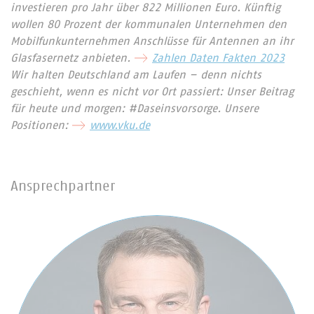
investieren pro Jahr über 822 Millionen Euro. Künftig
wollen 80 Prozent der kommunalen Unternehmen den
Mobilfunkunternehmen Anschlüsse für Antennen an ihr
Glasfasernetz anbieten.
Zahlen Daten Fakten 2023
Wir halten Deutschland am Laufen – denn nichts
geschieht, wenn es nicht vor Ort passiert: Unser Beitrag
für heute und morgen: #Daseinsvorsorge. Unsere
Positionen:
www.vku.de
Ansprechpartner