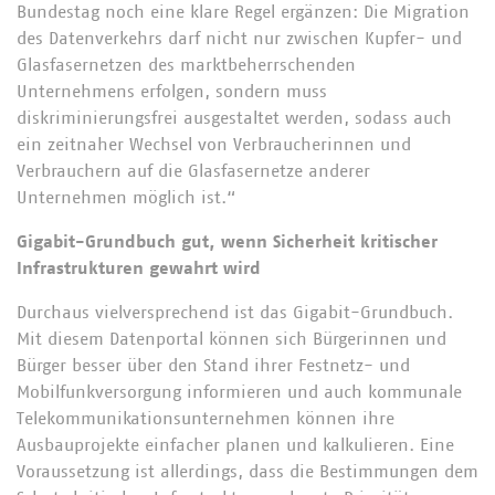
Bundestag noch eine klare Regel ergänzen: Die Migration
des Datenverkehrs darf nicht nur zwischen Kupfer- und
Glasfasernetzen des marktbeherrschenden
Unternehmens erfolgen, sondern muss
diskriminierungsfrei ausgestaltet werden, sodass auch
ein zeitnaher Wechsel von Verbraucherinnen und
Verbrauchern auf die Glasfasernetze anderer
Unternehmen möglich ist.“
Gigabit-Grundbuch gut, wenn Sicherheit kritischer
Infrastrukturen gewahrt wird
Durchaus vielversprechend ist das Gigabit-Grundbuch.
Mit diesem Datenportal können sich Bürgerinnen und
Bürger besser über den Stand ihrer Festnetz- und
Mobilfunkversorgung informieren und auch kommunale
Telekommunikationsunternehmen können ihre
Ausbauprojekte einfacher planen und kalkulieren. Eine
Voraussetzung ist allerdings, dass die Bestimmungen dem