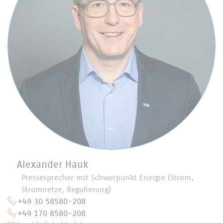
Alexander Hauk
Pressesprecher mit Schwerpunkt Energie (Strom,
Stromnetze, Regulierung)
+49 30 58580-208
+49 170 8580-208