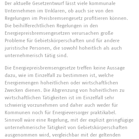
Der aktuelle Gesetzentwurf lässt viele kommunale
Unternehmen im Unklaren, ob auch sie von den
Regelungen im Preisbremsengesetz profitieren können.
Die beihilferechtlichen Regelungen in den
Energiepreisbremsengesetzen verursachen große
Probleme für Gebietskörperschaften und für andere
juristische Personen, die sowohl hoheitlich als auch
unternehmerisch tätig sind.
Die Energiepreisbremsengesetze treffen keine Aussage
dazu, wie im Einzelfall zu bestimmen ist, welche
Energiemengen hoheitlichen oder wirtschaftlichen
Zwecken dienen. Die Abgrenzung von hoheitlichen zu
wirtschaftlichen Tätigkeiten ist im Einzelfall sehr
schwierig vorzunehmen und daher auch weder für
Kommunen noch für Energieversorger praktikabel.
Sinnvoll wäre eine Regelung, mit der explizit geringfügige
unternehmerische Tätigkeit von Gebietskörperschaften
ausgenommen wird, vergleichbar mit der geltenden