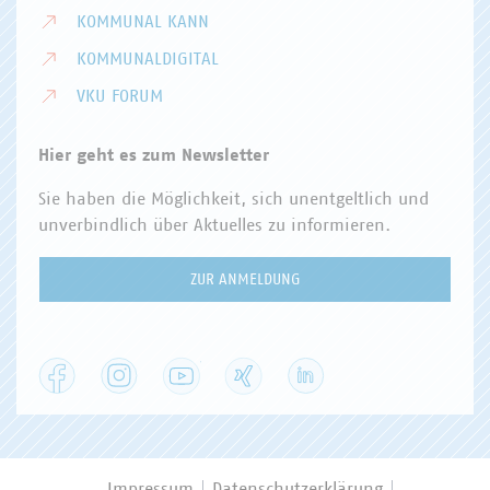
KOMMUNAL KANN
KOMMUNALDIGITAL
VKU FORUM
Hier geht es zum Newsletter
Sie haben die Möglichkeit, sich unentgeltlich und
unverbindlich über Aktuelles zu informieren.
ZUR ANMELDUNG
Facebook
Instagram
YouTube
XING
LinkedIn
Impressum
Datenschutzerklärung