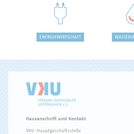
ENERGIEWIRTSCHAFT
WASSER/
Hausanschrift und Kontakt
VKU-Hauptgeschäftsstelle