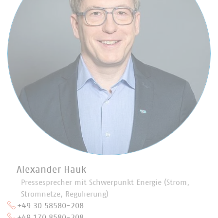
Alexander Hauk
Pressesprecher mit Schwerpunkt Energie (Strom,
Stromnetze, Regulierung)
+49 30 58580-208
+49 170 8580-208