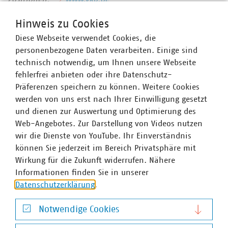
Hinweis zu Cookies
Diese Webseite verwendet Cookies, die
Ansprechpartner
personenbezogene Daten verarbeiten. Einige sind
technisch notwendig, um Ihnen unsere Webseite
fehlerfrei anbieten oder ihre Datenschutz-
Präferenzen speichern zu können. Weitere Cookies
werden von uns erst nach Ihrer Einwilligung gesetzt
und dienen zur Auswertung und Optimierung des
Web-Angebotes. Zur Darstellung von Videos nutzen
wir die Dienste von YouTube. Ihr Einverständnis
können Sie jederzeit im Bereich Privatsphäre mit
Wirkung für die Zukunft widerrufen. Nähere
Informationen finden Sie in unserer
Datenschutzerklärung
.
Notwendige Cookies
Notwendige Cookies