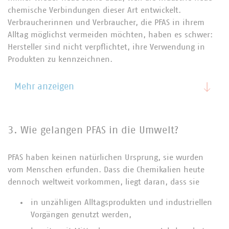
chemische Verbindungen dieser Art entwickelt.
Verbraucherinnen und Verbraucher, die PFAS in ihrem
Alltag möglichst vermeiden möchten, haben es schwer:
Hersteller sind nicht verpflichtet, ihre Verwendung in
Produkten zu kennzeichnen.
Mehr anzeigen
3. Wie gelangen PFAS in die Umwelt?
PFAS haben keinen natürlichen Ursprung, sie wurden
vom Menschen erfunden. Dass die Chemikalien heute
dennoch weltweit vorkommen, liegt daran, dass sie
in unzähligen Alltagsprodukten und industriellen
Vorgängen genutzt werden,