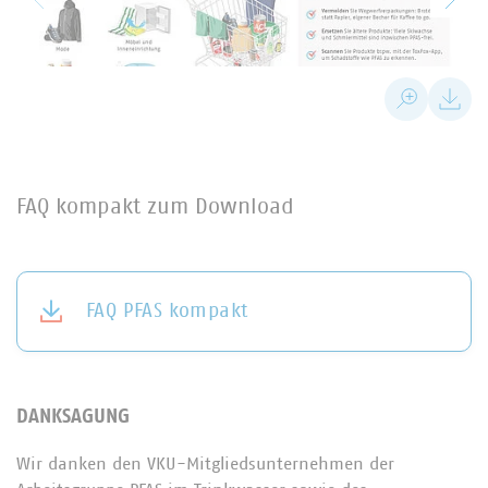
FAQ kompakt zum Download
FAQ PFAS kompakt
DANKSAGUNG
Wir danken den VKU-Mitgliedsunternehmen der