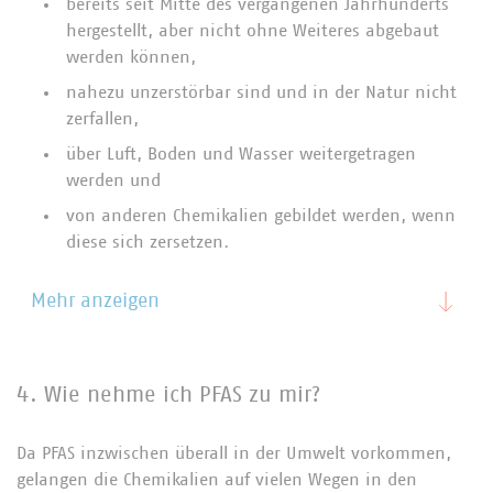
bereits seit Mitte des vergangenen Jahrhunderts
hergestellt, aber nicht ohne Weiteres abgebaut
werden können,
nahezu unzerstörbar sind und in der Natur nicht
zerfallen,
über Luft, Boden und Wasser weitergetragen
werden und
von anderen Chemikalien gebildet werden, wenn
diese sich zersetzen.
Mehr anzeigen
4. Wie nehme ich PFAS zu mir?
Da PFAS inzwischen überall in der Umwelt vorkommen,
gelangen die Chemikalien auf vielen Wegen in den