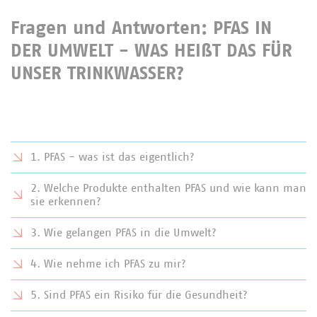
Fragen und Antworten: PFAS IN
DER UMWELT - WAS HEIßT DAS FÜR
UNSER TRINKWASSER?
1. PFAS - was ist das eigentlich?
2. Welche Produkte enthalten PFAS und wie kann man
sie erkennen?
3. Wie gelangen PFAS in die Umwelt?
4. Wie nehme ich PFAS zu mir?
5. Sind PFAS ein Risiko für die Gesundheit?