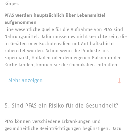
Körper.
PFAS werden hauptsächlich über Lebensmittel
aufgenommen
Eine wesentliche Quelle für die Aufnahme von PFAS sind
Nahrungsmittel. Dafür müssen es nicht Gerichte sein, die
in Geräten oder Kochutensilien mit Antihaftschicht
zubereitet wurden. Schon wenn die Produkte aus
Supermarkt, Hofladen oder dem eigenen Balkon in der
Küche landen, können sie die Chemikalien enthalten.
Mehr anzeigen
5. Sind PFAS ein Risiko für die Gesundheit?
PFAS können verschiedene Erkrankungen und
gesundheitliche Beeinträchtigungen begünstigen. Dazu