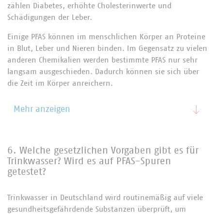
zählen Diabetes, erhöhte Cholesterinwerte und
Schädigungen der Leber.
Einige PFAS können im menschlichen Körper an Proteine
in Blut, Leber und Nieren binden. Im Gegensatz zu vielen
anderen Chemikalien werden bestimmte PFAS nur sehr
langsam ausgeschieden. Dadurch können sie sich über
die Zeit im Körper anreichern.
Mehr anzeigen
6. Welche gesetzlichen Vorgaben gibt es für
Trinkwasser? Wird es auf PFAS-Spuren
getestet?
Trinkwasser in Deutschland wird routinemäßig auf viele
gesundheitsgefährdende Substanzen überprüft, um