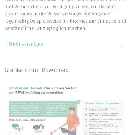
und Verbrauchern zur Verfügung zu stellen. Darüber
hinaus müssen die Wasserversorger die Angaben
regelmäßig beispielsweise im Internet auf einfache und
verständliche Art zugänglich machen.
Mehr anzeigen
Grafiken zum Download