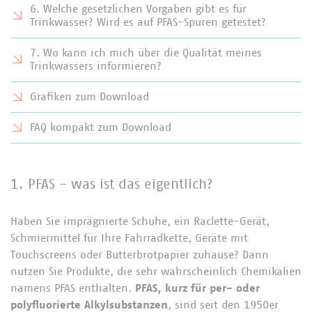
6. Welche gesetzlichen Vorgaben gibt es für
Trinkwasser? Wird es auf PFAS-Spuren getestet?
7. Wo kann ich mich über die Qualität meines
Trinkwassers informieren?
Grafiken zum Download
FAQ kompakt zum Download
1. PFAS - was ist das eigentlich?
Haben Sie imprägnierte Schuhe, ein Raclette-Gerät,
Schmiermittel für Ihre Fahrradkette, Geräte mit
Touchscreens oder Butterbrotpapier zuhause? Dann
nutzen Sie Produkte, die sehr wahrscheinlich Chemikalien
namens PFAS enthalten.
PFAS, kurz für per- oder
polyfluorierte Alkylsubstanzen
, sind seit den 1950er