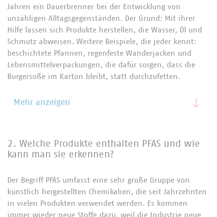
Jahren ein Dauerbrenner bei der Entwicklung von
unzähligen Alltagsgegenständen. Der Grund: Mit ihrer
Hilfe lassen sich Produkte herstellen, die Wasser, Öl und
Schmutz abweisen. Weitere Beispiele, die jeder kennt:
beschichtete Pfannen, regenfeste Wanderjacken und
Lebensmittelverpackungen, die dafür sorgen, dass die
Burgersoße im Karton bleibt, statt durchzufetten.
Mehr anzeigen
2. Welche Produkte enthalten PFAS und wie
kann man sie erkennen?
Der Begriff PFAS umfasst eine sehr große Gruppe von
künstlich hergestellten Chemikalien, die seit Jahrzehnten
in vielen Produkten verwendet werden. Es kommen
immer wieder neue Stoffe dazu, weil die Industrie neue