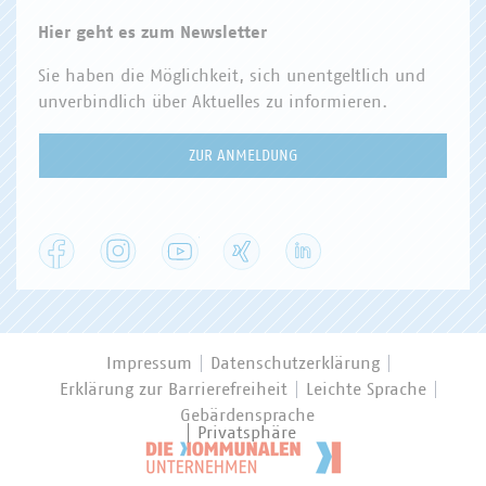
Hier geht es zum Newsletter
Sie haben die Möglichkeit, sich unentgeltlich und
unverbindlich über Aktuelles zu informieren.
ZUR ANMELDUNG
Facebook
Instagram
YouTube
XING
LinkedIn
Impressum
Datenschutzerklärung
Erklärung zur Barrierefreiheit
Leichte Sprache
Gebärdensprache
Privatsphäre