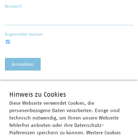
Passwort
Angemeldet bleiben
Passwort vergessen?
Hinweis zu Cookies
Diese Webseite verwendet Cookies, die
personenbezogene Daten verarbeiten. Einige sind
technisch notwendig, um Ihnen unsere Webseite
fehlerfrei anbieten oder ihre Datenschutz-
Präferenzen speichern zu können. Weitere Cookies