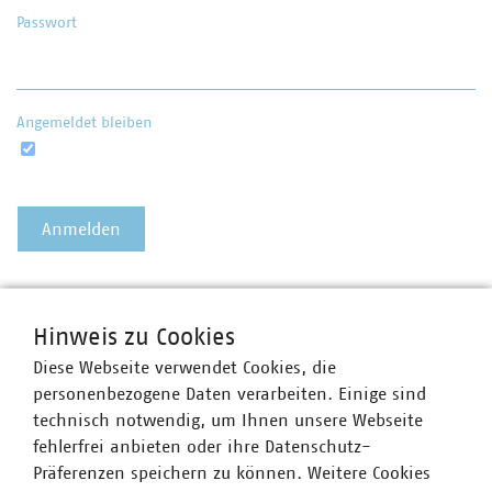
Passwort
Angemeldet bleiben
Passwort vergessen?
Hinweis zu Cookies
Diese Webseite verwendet Cookies, die
personenbezogene Daten verarbeiten. Einige sind
technisch notwendig, um Ihnen unsere Webseite
fehlerfrei anbieten oder ihre Datenschutz-
Präferenzen speichern zu können. Weitere Cookies