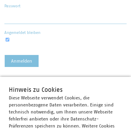
Passwort
Angemeldet bleiben
Passwort vergessen?
Hinweis zu Cookies
Diese Webseite verwendet Cookies, die
personenbezogene Daten verarbeiten. Einige sind
technisch notwendig, um Ihnen unsere Webseite
fehlerfrei anbieten oder ihre Datenschutz-
Präferenzen speichern zu können. Weitere Cookies