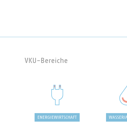
VKU-Bereiche
ENERGIEWIRTSCHAFT
WASSER/