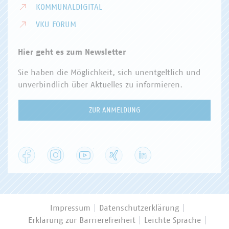
KOMMUNALDIGITAL
VKU FORUM
Hier geht es zum Newsletter
Sie haben die Möglichkeit, sich unentgeltlich und
unverbindlich über Aktuelles zu informieren.
ZUR ANMELDUNG
Facebook
Instagram
YouTube
XING
LinkedIn
Impressum
Datenschutzerklärung
Erklärung zur Barrierefreiheit
Leichte Sprache