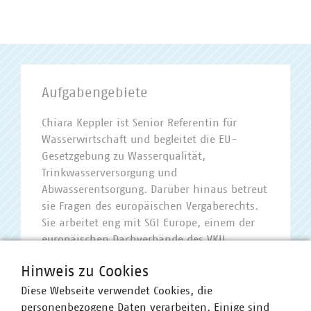
Aufgabengebiete
Chiara Keppler ist Senior Referentin für
Wasserwirtschaft und begleitet die EU-
Gesetzgebung zu Wasserqualität,
Trinkwasserversorgung und
Abwasserentsorgung. Darüber hinaus betreut
sie Fragen des europäischen Vergaberechts.
Sie arbeitet eng mit SGI Europe, einem der
europäischen Dachverbände des VKU,
zusammen.
Hinweis zu Cookies
Diese Webseite verwendet Cookies, die
personenbezogene Daten verarbeiten. Einige sind