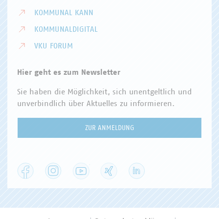
KOMMUNAL KANN
KOMMUNALDIGITAL
VKU FORUM
Hier geht es zum Newsletter
Sie haben die Möglichkeit, sich unentgeltlich und
unverbindlich über Aktuelles zu informieren.
ZUR ANMELDUNG
Facebook
Instagram
YouTube
XING
LinkedIn