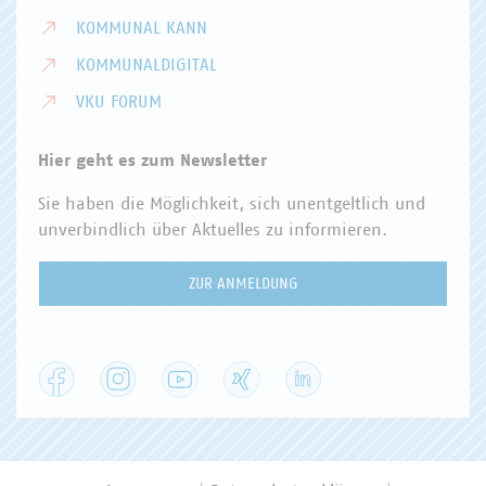
KOMMUNAL KANN
KOMMUNALDIGITAL
VKU FORUM
Hier geht es zum Newsletter
Sie haben die Möglichkeit, sich unentgeltlich und
unverbindlich über Aktuelles zu informieren.
ZUR ANMELDUNG
Facebook
Instagram
YouTube
XING
LinkedIn