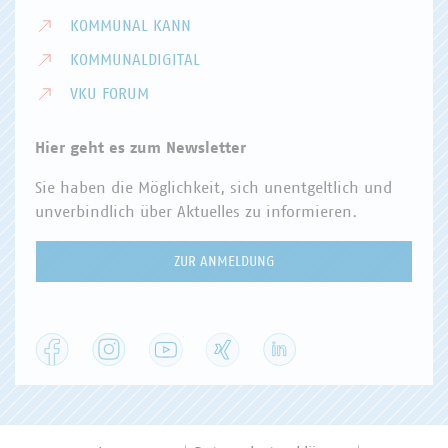
KOMMUNAL KANN
KOMMUNALDIGITAL
VKU FORUM
Hier geht es zum Newsletter
Sie haben die Möglichkeit, sich unentgeltlich und
unverbindlich über Aktuelles zu informieren.
ZUR ANMELDUNG
Facebook
Instagram
YouTube
XING
LinkedIn