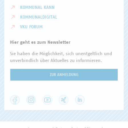
KOMMUNAL KANN
KOMMUNALDIGITAL
VKU FORUM
Hier geht es zum Newsletter
Sie haben die Möglichkeit, sich unentgeltlich und
unverbindlich über Aktuelles zu informieren.
ZUR ANMELDUNG
Facebook
Instagram
YouTube
XING
LinkedIn