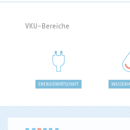
VKU-Bereiche
ENERGIEWIRTSCHAFT
WASSER/