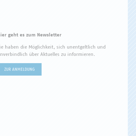
ier geht es zum Newsletter
ie haben die Möglichkeit, sich unentgeltlich und
nverbindlich über Aktuelles zu informieren.
ZUR ANMELDUNG