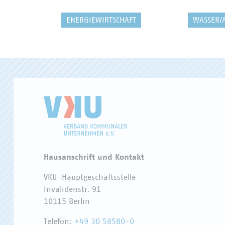
ENERGIEWIRTSCHAFT
WASSER/
Hausanschrift und Kontakt
VKU-Hauptgeschäftsstelle
Invalidenstr. 91
10115 Berlin
Telefon:
+49 30 58580-0