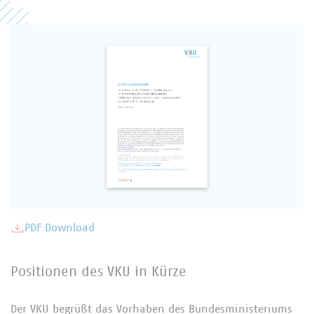
PDF Download
Positionen des VKU in Kürze
Der VKU begrüßt das Vorhaben des Bundesministeriums