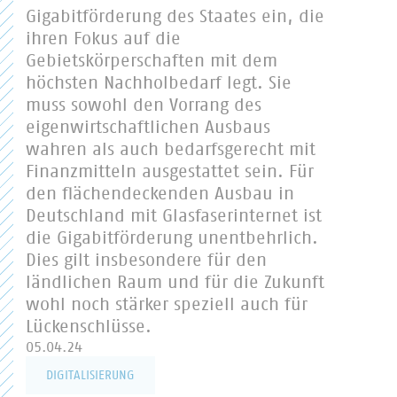
Gigabitförderung des Staates ein, die
ihren Fokus auf die
Gebietskörperschaften mit dem
höchsten Nachholbedarf legt. Sie
muss sowohl den Vorrang des
eigenwirtschaftlichen Ausbaus
wahren als auch bedarfsgerecht mit
Finanzmitteln ausgestattet sein. Für
den flächendeckenden Ausbau in
Deutschland mit Glasfaserinternet ist
die Gigabitförderung unentbehrlich.
Dies gilt insbesondere für den
ländlichen Raum und für die Zukunft
wohl noch stärker speziell auch für
Lückenschlüsse.
05.04.24
DIGITALISIERUNG