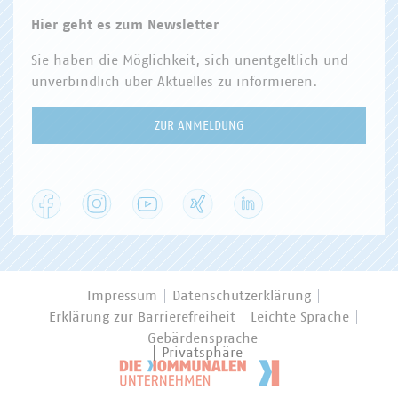
Hier geht es zum Newsletter
Sie haben die Möglichkeit, sich unentgeltlich und
unverbindlich über Aktuelles zu informieren.
ZUR ANMELDUNG
Facebook
Instagram
YouTube
XING
LinkedIn
Impressum
Datenschutzerklärung
Erklärung zur Barrierefreiheit
Leichte Sprache
Gebärdensprache
Privatsphäre