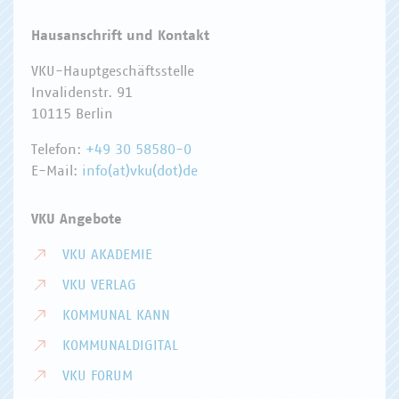
Hausanschrift und Kontakt
VKU-Hauptgeschäftsstelle
Invalidenstr. 91
10115 Berlin
Telefon:
+49 30 58580-0
E-Mail:
info(at)vku(dot)de
VKU Angebote
VKU AKADEMIE
VKU VERLAG
KOMMUNAL KANN
KOMMUNALDIGITAL
VKU FORUM