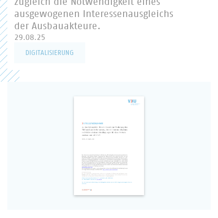
zugleich die Notwendigkeit eines
ausgewogenen Interessenausgleichs
der Ausbauakteure.
29.08.25
DIGITALISIERUNG