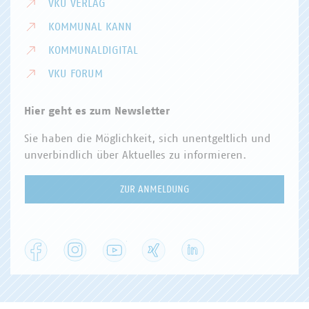
VKU VERLAG
KOMMUNAL KANN
KOMMUNALDIGITAL
VKU FORUM
Hier geht es zum Newsletter
Sie haben die Möglichkeit, sich unentgeltlich und
unverbindlich über Aktuelles zu informieren.
ZUR ANMELDUNG
Facebook
Instagram
YouTube
XING
LinkedIn