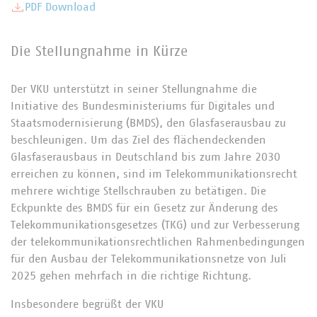
PDF Download
Die Stellungnahme in Kürze
Der VKU unterstützt in seiner Stellungnahme die
Initiative des Bundesministeriums für Digitales und
Staatsmodernisierung (BMDS), den Glasfaserausbau zu
beschleunigen. Um das Ziel des flächendeckenden
Glasfaserausbaus in Deutschland bis zum Jahre 2030
erreichen zu können, sind im Telekommunikationsrecht
mehrere wichtige Stellschrauben zu betätigen. Die
Eckpunkte des BMDS für ein Gesetz zur Änderung des
Telekommunikationsgesetzes (TKG) und zur Verbesserung
der telekommunikationsrechtlichen Rahmenbedingungen
für den Ausbau der Telekommunikationsnetze von Juli
2025 gehen mehrfach in die richtige Richtung.
Insbesondere begrüßt der VKU