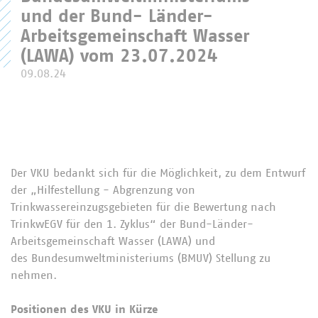
und der Bund- Länder-
Arbeitsgemeinschaft Wasser
(LAWA) vom 23.07.2024
09.08.24
Der VKU bedankt sich für die Möglichkeit, zu dem Entwurf
der „Hilfestellung - Abgrenzung von
Trinkwassereinzugsgebieten für die Bewertung nach
TrinkwEGV für den 1. Zyklus“ der Bund-Länder-
Arbeitsgemeinschaft Wasser (LAWA) und
des Bundesumweltministeriums (BMUV) Stellung zu
nehmen.
Positionen des VKU in Kürze