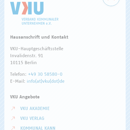
Hausanschrift und Kontakt
VKU-Hauptgeschäftsstelle
Invalidenstr. 91
10115 Berlin
Telefon:
+49 30 58580-0
E-Mail:
info(at)vku(dot)de
VKU Angebote
VKU AKADEMIE
VKU VERLAG
KOMMUNAL KANN