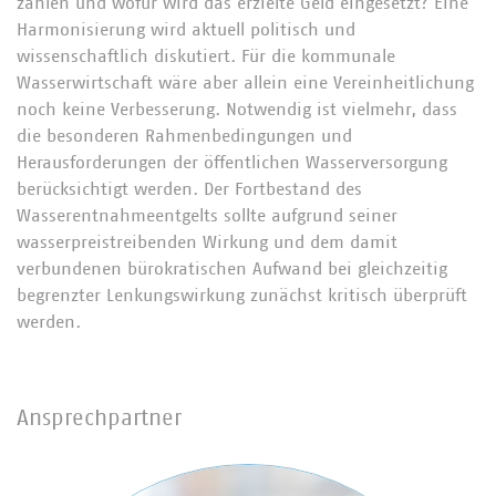
zahlen und wofür wird das erzielte Geld eingesetzt? Eine
Harmonisierung wird aktuell politisch und
wissenschaftlich diskutiert. Für die kommunale
Wasserwirtschaft wäre aber allein eine Vereinheitlichung
noch keine Verbesserung. Notwendig ist vielmehr, dass
die besonderen Rahmenbedingungen und
Herausforderungen der öffentlichen Wasserversorgung
berücksichtigt werden. Der Fortbestand des
Wasserentnahmeentgelts sollte aufgrund seiner
wasserpreistreibenden Wirkung und dem damit
verbundenen bürokratischen Aufwand bei gleichzeitig
begrenzter Lenkungswirkung zunächst kritisch überprüft
werden.
Ansprechpartner