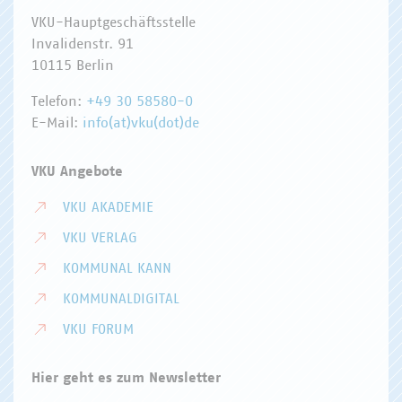
VKU-Hauptgeschäftsstelle
Invalidenstr. 91
10115 Berlin
Telefon:
+49 30 58580-0
E-Mail:
info(at)vku(dot)de
VKU Angebote
VKU AKADEMIE
VKU VERLAG
KOMMUNAL KANN
KOMMUNALDIGITAL
VKU FORUM
Hier geht es zum Newsletter