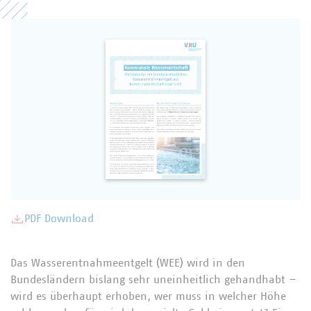
PDF Download
Das Wasserentnahmeentgelt (WEE) wird in den
Bundesländern bislang sehr uneinheitlich gehandhabt –
wird es überhaupt erhoben, wer muss in welcher Höhe