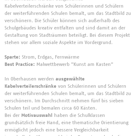
Kabelverteilerschränke von Schülerinnen und Schülern
der weiterführenden Schulen bemalt, um das Stadtbild zu
verschönern. Die Schüler können sich außerhalb des
Schulgebäudes kreativ entfalten und sind damit an der
Gestaltung von Stadträumen beteiligt. Bei diesem Projekt
stehen vor allem soziale Aspekte im Vordergrund.
Sparte:
Strom, Erdgas, Fernwärme
Best Practice:
Malwettbewerb "Kunst am Kasten"
In Oberhausen werden
ausgewählte
Kabelverteilerschränke
von Schülerinnen und Schülern
der weiterführenden Schulen bemalt, um das Stadtbild zu
verschönern. Im Durchschnitt nehmen fünf bis sieben
Schulen teil und bemalen circa 60 Kästen.
Bei der
Motivauswahl
haben die Schulklassen
grundsätzlich freie Hand, eine thematische Orientierung
ermöglicht jedoch eine bessere Vergleichbarkeit