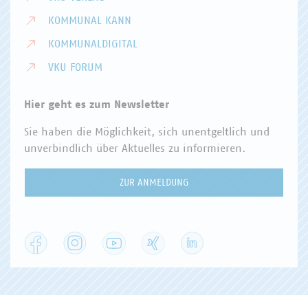
KOMMUNAL KANN
KOMMUNALDIGITAL
VKU FORUM
Hier geht es zum Newsletter
Sie haben die Möglichkeit, sich unentgeltlich und
unverbindlich über Aktuelles zu informieren.
ZUR ANMELDUNG
Facebook
Instagram
YouTube
XING
LinkedIn