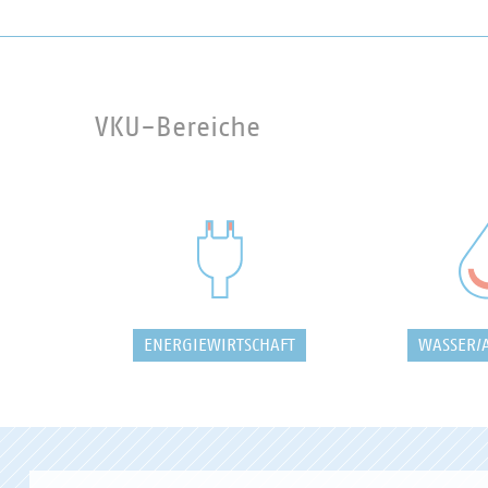
VKU-Bereiche
ENERGIEWIRTSCHAFT
WASSER/