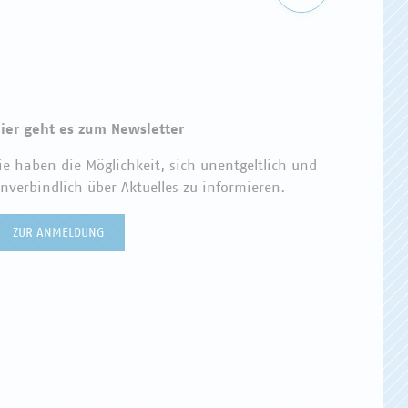
ier geht es zum Newsletter
ie haben die Möglichkeit, sich unentgeltlich und
nverbindlich über Aktuelles zu informieren.
ZUR ANMELDUNG