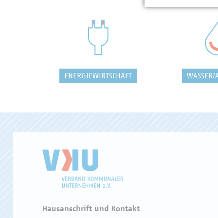
ENERGIEWIRTSCHAFT
WASSER/
Hausanschrift und Kontakt