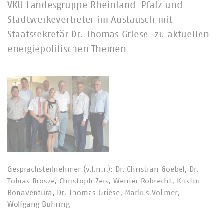
VKU Landesgruppe Rheinland-Pfalz und
Stadtwerkevertreter im Austausch mit
Staatssekretär Dr. Thomas Griese zu aktuellen
energiepolitischen Themen
Gesprächsteilnehmer (v.l.n.r.): Dr. Christian Goebel, Dr.
Tobias Brosze, Christoph Zeis, Werner Robrecht, Kristin
Bonaventura, Dr. Thomas Griese, Markus Vollmer,
Wolfgang Bühring