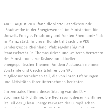
Am 9. August 2018 fand die vierte Gesprächsrunde
„Stadtwerke in der Energiewende“ im Ministerium für
Umwelt, Energie, Ernährung und Forsten Rheinland-Pfalz
in Mainz statt. In dieser Runde trifft sich die VKU
Landesgruppe Rheinland-Pfalz regelmäßig mit
Staatssekretär Dr. Thomas Griese und weiteren Vertretern
des Ministeriums zur Diskussion aktueller
energiepolitischer Themen. An dem Austausch nehmen
Vorstände und Geschäftsführer von VKU
Mitgliedsunternehmen teil, die von ihren Erfahrungen
und Aktivitäten ihrer Unternehmen berichten.
Ein zentrales Thema dieser Sitzung war die EU-
Strommarkt-Richtlinie. Die Neufassung dieser Richtlinie
ist Teil des „Clean Energy Package“ der Europäischen