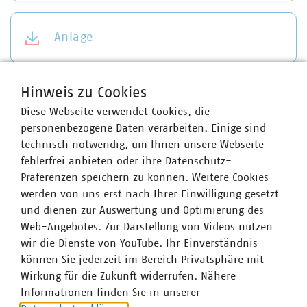
Anlage
Hinweis zu Cookies
Diese Webseite verwendet Cookies, die
Ansprechpartner
personenbezogene Daten verarbeiten. Einige sind
technisch notwendig, um Ihnen unsere Webseite
fehlerfrei anbieten oder ihre Datenschutz-
Präferenzen speichern zu können. Weitere Cookies
werden von uns erst nach Ihrer Einwilligung gesetzt
und dienen zur Auswertung und Optimierung des
Web-Angebotes. Zur Darstellung von Videos nutzen
wir die Dienste von YouTube. Ihr Einverständnis
können Sie jederzeit im Bereich Privatsphäre mit
Wirkung für die Zukunft widerrufen. Nähere
Informationen finden Sie in unserer