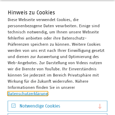
Ansprechpartner
Hinweis zu Cookies
Diese Webseite verwendet Cookies, die
personenbezogene Daten verarbeiten. Einige sind
technisch notwendig, um Ihnen unsere Webseite
fehlerfrei anbieten oder ihre Datenschutz-
Präferenzen speichern zu können. Weitere Cookies
werden von uns erst nach Ihrer Einwilligung gesetzt
und dienen zur Auswertung und Optimierung des
Web-Angebotes. Zur Darstellung von Videos nutzen
wir die Dienste von YouTube. Ihr Einverständnis
können Sie jederzeit im Bereich Privatsphäre mit
Wirkung für die Zukunft widerrufen. Nähere
Informationen finden Sie in unserer
Datenschutzerklärung
.
Notwendige Cookies
Notwendige Cookies