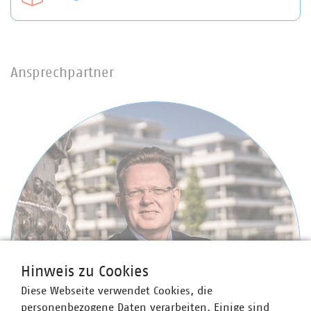
Ansprechpartner
Hinweis zu Cookies
Diese Webseite verwendet Cookies, die
personenbezogene Daten verarbeiten. Einige sind