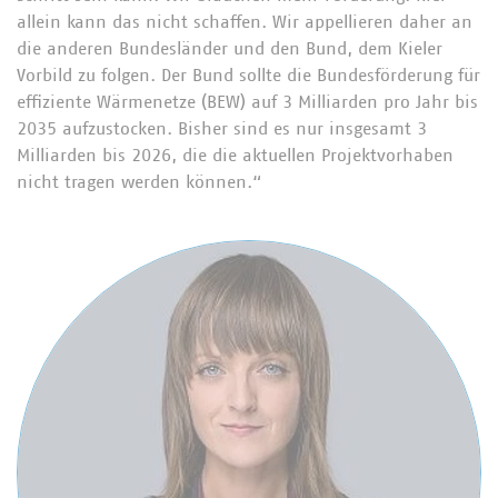
allein kann das nicht schaffen. Wir appellieren daher an
die anderen Bundesländer und den Bund, dem Kieler
Vorbild zu folgen. Der Bund sollte die Bundesförderung für
effiziente Wärmenetze (BEW) auf 3 Milliarden pro Jahr bis
2035 aufzustocken. Bisher sind es nur insgesamt 3
Milliarden bis 2026, die die aktuellen Projektvorhaben
nicht tragen werden können.“