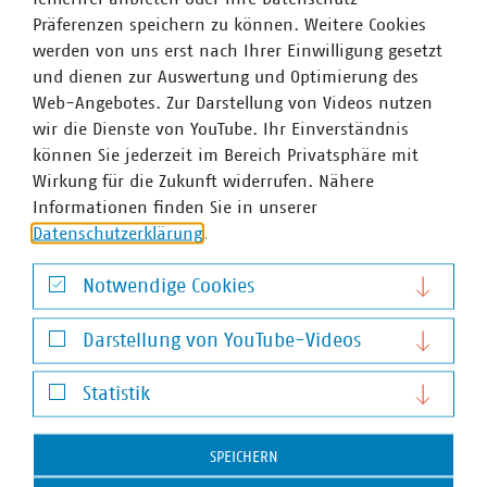
Präferenzen speichern zu können. Weitere Cookies
werden von uns erst nach Ihrer Einwilligung gesetzt
und dienen zur Auswertung und Optimierung des
Web-Angebotes. Zur Darstellung von Videos nutzen
wir die Dienste von YouTube. Ihr Einverständnis
können Sie jederzeit im Bereich Privatsphäre mit
Wirkung für die Zukunft widerrufen. Nähere
Informationen finden Sie in unserer
Datenschutzerklärung
.
Notwendige Cookies
Notwendige Cookies
Darstellung von YouTube-Videos
Darstellung von YouTube-Videos
Statistik
Statistik
Moritz Amtsberg
SPEICHERN
Geschäftsführer