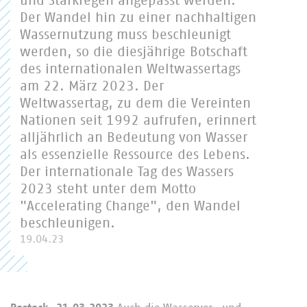
und Starkregen angepasst werden.
Der Wandel hin zu einer nachhaltigen
Wassernutzung muss beschleunigt
werden, so die diesjährige Botschaft
des internationalen Weltwassertags
am 22. März 2023. Der
Weltwassertag, zu dem die Vereinten
Nationen seit 1992 aufrufen, erinnert
alljährlich an Bedeutung von Wasser
als essenzielle Ressource des Lebens.
Der internationale Tag des Wassers
2023 steht unter dem Motto
"Accelerating Change", den Wandel
beschleunigen.
19.04.23