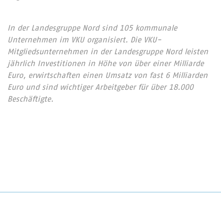
In der Landesgruppe Nord sind 105 kommunale
Unternehmen im VKU organisiert. Die VKU-
Mitgliedsunternehmen in der Landesgruppe Nord leisten
jährlich Investitionen in Höhe von über einer Milliarde
Euro, erwirtschaften einen Umsatz von fast 6 Milliarden
Euro und sind wichtiger Arbeitgeber für über 18.000
Beschäftigte.