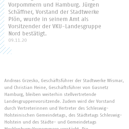
Vorpommern und Hamburg. Jürgen
Schäffner, Vorstand der Stadtwerke
Plön, wurde in seinem Amt als
Vorsitzender der VKU-Landesgruppe
Nord bestätigt.
09.11.20
Andreas Grzesko, Geschäftsführer der Stadtwerke Wismar,
und Christian Heine, Geschäftsführer von Gasnetz
Hamburg, bleiben weiterhin stellvertretende
Landesgruppenvorsitzende. Zudem wird der Vorstand
durch Vertreterinnen und Vertreter des Schleswig-
Holsteinischen Gemeindetags, des Städtetags Schleswig-
Holstein und des Städte- und Gemeindetags