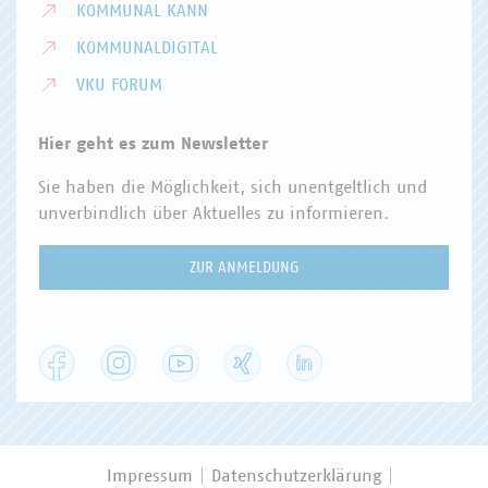
KOMMUNAL KANN
KOMMUNALDIGITAL
VKU FORUM
Hier geht es zum Newsletter
Sie haben die Möglichkeit, sich unentgeltlich und
unverbindlich über Aktuelles zu informieren.
ZUR ANMELDUNG
Facebook
Instagram
YouTube
XING
LinkedIn
Impressum
Datenschutzerklärung