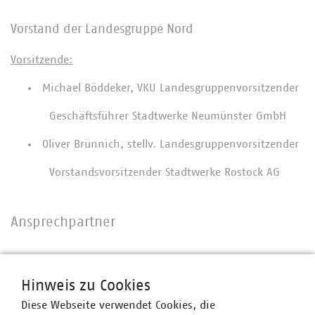
Vorstand der Landesgruppe Nord
Vorsitzende:
Michael Böddeker, VKU Landesgruppenvorsitzender
Geschäftsführer Stadtwerke Neumünster GmbH
Oliver Brünnich, stellv. Landesgruppenvorsitzender
Vorstandsvorsitzender Stadtwerke Rostock AG
Ansprechpartner
Hinweis zu Cookies
Diese Webseite verwendet Cookies, die