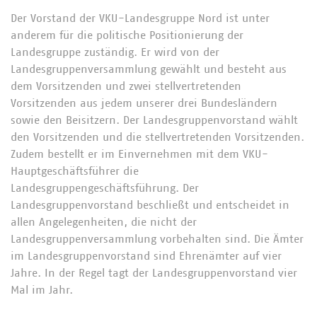
Der Vorstand der VKU-Landesgruppe Nord ist unter
anderem für die politische Positionierung der
Passwort
Landesgruppe zuständig. Er wird von der
Landesgruppenversammlung gewählt und besteht aus
dem Vorsitzenden und zwei stellvertretenden
Vorsitzenden aus jedem unserer drei Bundesländern
sowie den Beisitzern. Der Landesgruppenvorstand wählt
den Vorsitzenden und die stellvertretenden Vorsitzenden.
Zudem bestellt er im Einvernehmen mit dem VKU-
Passwort vergessen?
Hauptgeschäftsführer die
Landesgruppengeschäftsführung. Der
Landesgruppenvorstand beschließt und entscheidet in
allen Angelegenheiten, die nicht der
Landesgruppenversammlung vorbehalten sind. Die Ämter
im Landesgruppenvorstand sind Ehrenämter auf vier
Jahre. In der Regel tagt der Landesgruppenvorstand vier
Mal im Jahr.