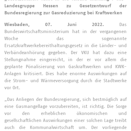
Landesgruppe Hessen zu Gesetzentwurf der
Bundesregierung zur Gasreduzierung bei Kraftwerken
Wiesbaden, 07. Juni 2022.
Das
Bundeswirtschaftsministerium hat in der vergangenen
Woche das sogenannte
Ersatzkraftwerkebereithaltungsgesetz in die Länder- und
Verbändeanhörung gegeben. Der VKU hat dazu eine
Stellungnahme eingereicht, in der er vor allem die
geplante Pönalisierung von Gaskraftwerken und KWK-
Anlagen kritisiert. Dies habe enorme Auswirkungen auf
die Strom- und Wärmeversorgung durch die Stadtwerke
vor Ort.
„Das Anliegen der Bundesregierung, sich bestmöglich auf
eine Gasmangellage vorzubereiten, ist richtig. Die Sorge
vor den erheblichen ökonomischen und
gesellschaftlichen Auswirkungen einer solchen Lage treibt
auch die Kommunalwirtschaft um. Der vorliegende