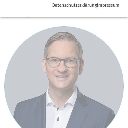
Datenschutzerklärung
Impressum
Ansprechpartner