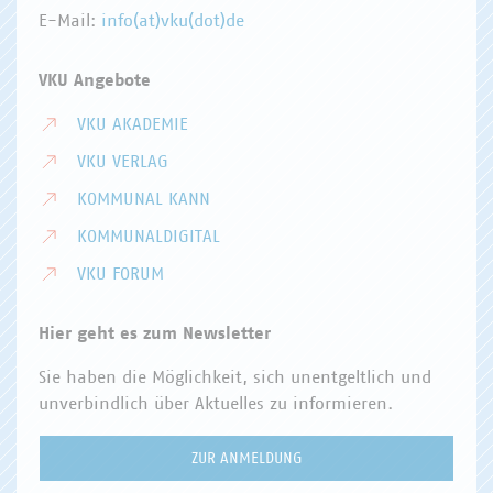
E-Mail:
info(at)vku(dot)de
VKU Angebote
VKU AKADEMIE
VKU VERLAG
KOMMUNAL KANN
KOMMUNALDIGITAL
VKU FORUM
Hier geht es zum Newsletter
Sie haben die Möglichkeit, sich unentgeltlich und
unverbindlich über Aktuelles zu informieren.
ZUR ANMELDUNG