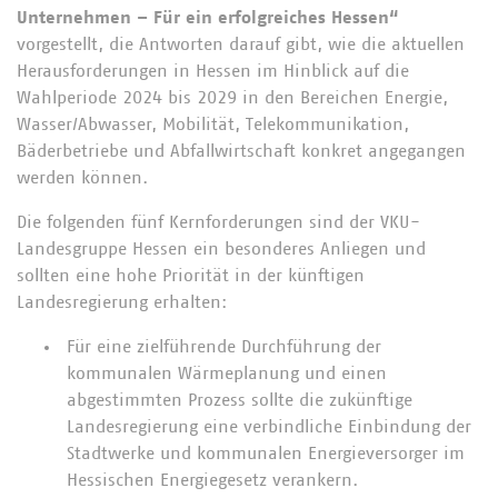
Unternehmen – Für ein erfolgreiches Hessen“
vorgestellt, die Antworten darauf gibt, wie die aktuellen
Herausforderungen in Hessen im Hinblick auf die
Wahlperiode 2024 bis 2029 in den Bereichen Energie,
Wasser/Abwasser, Mobilität, Telekommunikation,
Bäderbetriebe und Abfallwirtschaft konkret angegangen
werden können.
Die folgenden fünf Kernforderungen sind der VKU-
Landesgruppe Hessen ein besonderes Anliegen und
sollten eine hohe Priorität in der künftigen
Landesregierung erhalten:
Für eine zielführende Durchführung der
kommunalen Wärmeplanung und einen
abgestimmten Prozess sollte die zukünftige
Landesregierung eine verbindliche Einbindung der
Stadtwerke und kommunalen Energieversorger im
Hessischen Energiegesetz verankern.