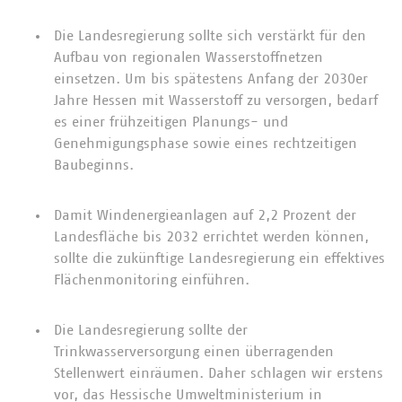
Die Landesregierung sollte sich verstärkt für den
Aufbau von regionalen Wasserstoffnetzen
einsetzen. Um bis spätestens Anfang der 2030er
Jahre Hessen mit Wasserstoff zu versorgen, bedarf
es einer frühzeitigen Planungs- und
Genehmigungsphase sowie eines rechtzeitigen
Baubeginns.
Damit Windenergieanlagen auf 2,2 Prozent der
Landesfläche bis 2032 errichtet werden können,
sollte die zukünftige Landesregierung ein effektives
Flächenmonitoring einführen.
Die Landesregierung sollte der
Trinkwasserversorgung einen überragenden
Stellenwert einräumen. Daher schlagen wir erstens
vor, das Hessische Umweltministerium in