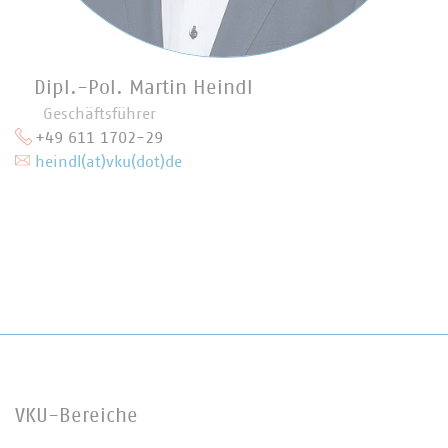
Dipl.-Pol. Martin Heindl
Geschäftsführer
+49 611 1702-29
heindl(at)vku(dot)de
VKU-Bereiche