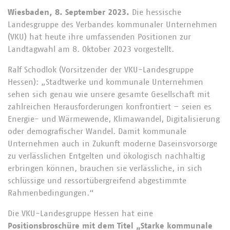
Wiesbaden, 8. September 2023.
Die hessische
Landesgruppe des Verbandes kommunaler Unternehmen
(VKU) hat heute ihre umfassenden Positionen zur
Landtagwahl am 8. Oktober 2023 vorgestellt.
Ralf Schodlok (Vorsitzender der VKU-Landesgruppe
Hessen): „Stadtwerke und kommunale Unternehmen
sehen sich genau wie unsere gesamte Gesellschaft mit
zahlreichen Herausforderungen konfrontiert – seien es
Energie- und Wärmewende, Klimawandel, Digitalisierung
oder demografischer Wandel. Damit kommunale
Unternehmen auch in Zukunft moderne Daseinsvorsorge
zu verlässlichen Entgelten und ökologisch nachhaltig
erbringen können, brauchen sie verlässliche, in sich
schlüssige und ressortübergreifend abgestimmte
Rahmenbedingungen.“
Die VKU-Landesgruppe Hessen hat eine
Positionsbroschüre mit dem Titel „Starke kommunale