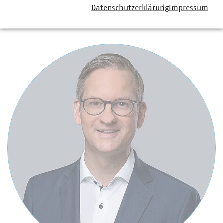
Datenschutzerklärung
Impressum
Ansprechpartner