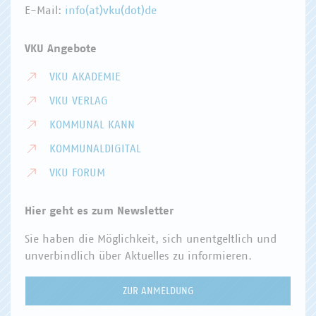
E-Mail:
info(at)vku(dot)de
VKU Angebote
VKU AKADEMIE
VKU VERLAG
KOMMUNAL KANN
KOMMUNALDIGITAL
VKU FORUM
Hier geht es zum Newsletter
Sie haben die Möglichkeit, sich unentgeltlich und
unverbindlich über Aktuelles zu informieren.
ZUR ANMELDUNG