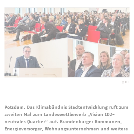
©
MIL
Potsdam. Das Klimabündnis Stadtentwicklung ruft zum
zweiten Mal zum Landeswettbewerb „Vision CO2-
neutrales Quartier“ auf. Brandenburger Kommunen,
Energieversorger, Wohnungsunternehmen und weitere