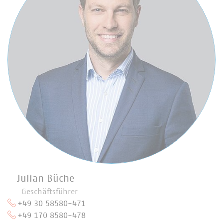
Julian Büche
Geschäftsführer
+49 30 58580-471
+49 170 8580-478