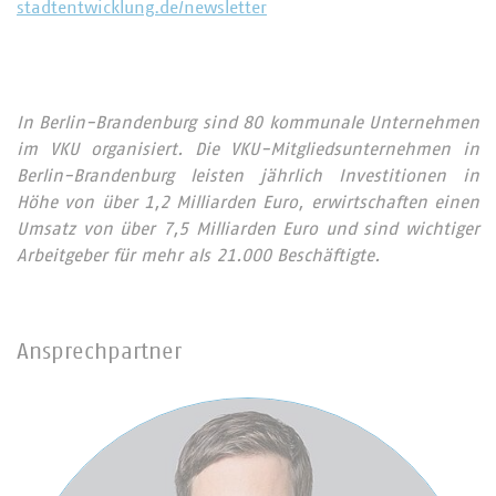
stadtentwicklung.de/newsletter
In Berlin-Brandenburg sind 80 kommunale Unternehmen
im VKU organisiert. Die VKU-Mitgliedsunternehmen in
Berlin-Brandenburg leisten jährlich Investitionen in
Höhe von über 1,2 Milliarden Euro, erwirtschaften einen
Umsatz von über 7,5 Milliarden Euro und sind wichtiger
Arbeitgeber für mehr als 21.000 Beschäftigte.
Ansprechpartner