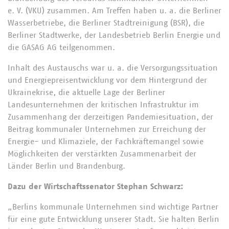
e. V. (VKU) zusammen. Am Treffen haben u. a. die Berliner
Wasserbetriebe, die Berliner Stadtreinigung (BSR), die
Berliner Stadtwerke, der Landesbetrieb Berlin Energie und
die GASAG AG teilgenommen.
Inhalt des Austauschs war u. a. die Versorgungssituation
und Energiepreisentwicklung vor dem Hintergrund der
Ukrainekrise, die aktuelle Lage der Berliner
Landesunternehmen der kritischen Infrastruktur im
Zusammenhang der derzeitigen Pandemiesituation, der
Beitrag kommunaler Unternehmen zur Erreichung der
Energie- und Klimaziele, der Fachkräftemangel sowie
Möglichkeiten der verstärkten Zusammenarbeit der
Länder Berlin und Brandenburg.
Dazu der Wirtschaftssenator Stephan Schwarz:
„Berlins kommunale Unternehmen sind wichtige Partner
für eine gute Entwicklung unserer Stadt. Sie halten Berlin