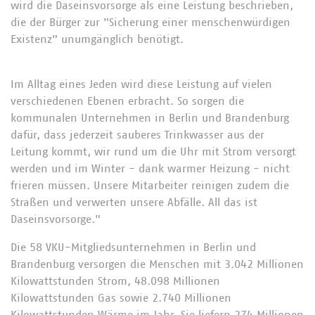
wird die Daseinsvorsorge als eine Leistung beschrieben,
die der Bürger zur "Sicherung einer menschenwürdigen
Existenz" unumgänglich benötigt.
Im Alltag eines Jeden wird diese Leistung auf vielen
verschiedenen Ebenen erbracht. So sorgen die
kommunalen Unternehmen in Berlin und Brandenburg
dafür, dass jederzeit sauberes Trinkwasser aus der
Leitung kommt, wir rund um die Uhr mit Strom versorgt
werden und im Winter - dank warmer Heizung - nicht
frieren müssen. Unsere Mitarbeiter reinigen zudem die
Straßen und verwerten unsere Abfälle. All das ist
Daseinsvorsorge."
Die 58 VKU-Mitgliedsunternehmen in Berlin und
Brandenburg versorgen die Menschen mit 3.042 Millionen
Kilowattstunden Strom, 48.098 Millionen
Kilowattstunden Gas sowie 2.740 Millionen