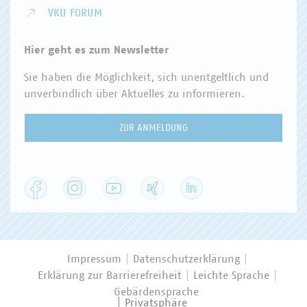
VKU FORUM
Hier geht es zum Newsletter
Sie haben die Möglichkeit, sich unentgeltlich und
unverbindlich über Aktuelles zu informieren.
ZUR ANMELDUNG
Facebook
Instagram
YouTube
XING
LinkedIn
Impressum
Datenschutzerklärung
Erklärung zur Barrierefreiheit
Leichte Sprache
Gebärdensprache
Privatsphäre